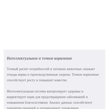
Интеллектуальное и точное кормление
Точный расчет потребностей в питании животных снижает
отходы корма и производственные затраты. Точное кормление
способствует росту и повышает качество
Интеллектуальная система контролирует здоровье и
корректирует корм для предотвращения заболеваний и
повышения благосостояния. Анализ данных способствует
принятию решений и оптимизирует управление.