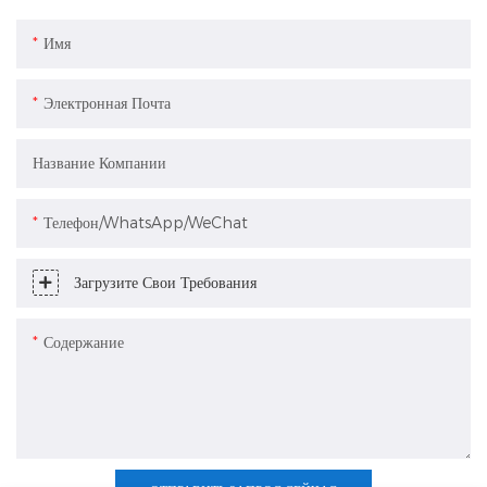
Имя
Электронная Почта
Название Компании
Телефон/WhatsApp/WeChat
Загрузите Свои Требования
Содержание