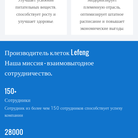
питательных веществ,
племенную отрасль,
способствует росту и
оптимизирует штатное
улучшает здоровье.
расписание и повышает
экономические выгоды.
Производитель клеток Lefeng
Наша миссия — взаимовыгодное
сотрудничество.
150+
Сотрудники
︎Сотрудник из более чем 150 сотрудников способствует успеху
компании
28000