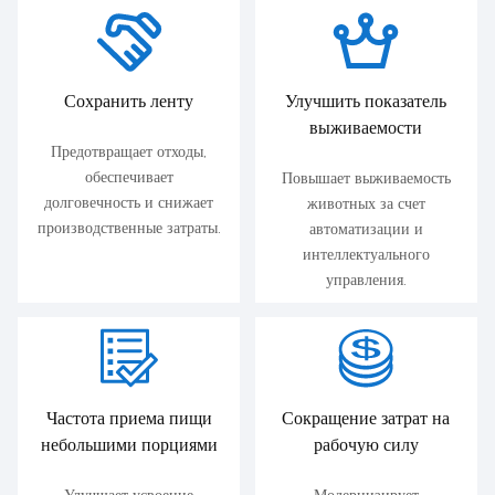
Сохранить ленту
Улучшить показатель
выживаемости
Предотвращает отходы,
обеспечивает
Повышает выживаемость
долговечность и снижает
животных за счет
производственные затраты.
автоматизации и
интеллектуального
управления.
Частота приема пищи
Сокращение затрат на
небольшими порциями
рабочую силу
Улучшает усвоение
Модернизирует