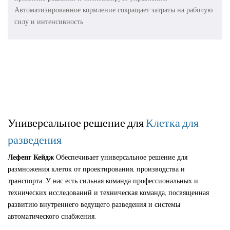
Автоматизированное кормление сокращает затраты на рабочую
силу и интенсивность
Универсальное решение для
Клетка для
разведения
Лефенг Кейдж
Обеспечивает универсальное решение для
размножения клеток от проектирования, производства и
транспорта. У нас есть сильная команда профессиональных и
технических исследований и техническая команда, посвященная
развитию внутреннего ведущего разведения и системы
автоматического снабжения.