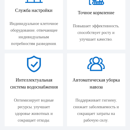
Служба настройки
Точное кормление
Индивидуальное клеточное
Повышает эффективность,
оборудование, отвечающее
способствует росту и
индивидуальным
улучшает качество.
потребностям разведения.
Интеллектуальная
Автоматическая уборка
система водоснабжения
навоза
Оптимизирует водные
Поддерживает гигиену,
ресурсы, улучшает
снижает заболеваемость и
здоровье животных и
сокращает затраты на
сокращает отходы.
рабочую силу.