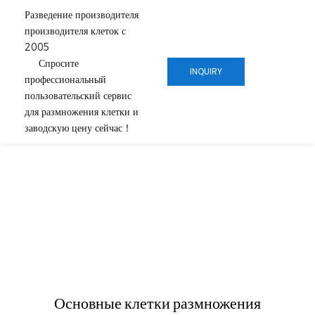
Разведение производителя
производителя клеток с
2005
Спросите
INQUIRY
профессиональный
пользовательский сервис
для размножения клетки и
заводскую цену сейчас！
Основные клетки размножения