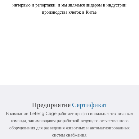
интервью и репортажи, и мы являемся лидером в индустрии
производства клеток в Китае.
Предприятие
Сертификат
В компании Lefeng Cage работает профессиональная техническая
команда, занимающаяся разработкой ведущего отечественного
оборудования для разведения животных и автоматизированных
систем снабжения.