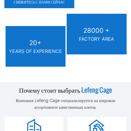
СВЯЖИТЕСЬ С НАМИ СЕЙЧАС
28000 +
FACTORY AREA
20+
YEARS OF EXPERIENCE
Почему стоит выбрать
Lefeng Cage
Компания Lefeng Cage специализируется на широком
ассортименте качественных клеток.