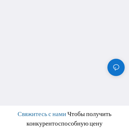
Свяжитесь с нами
Чтобы получить
конкурентоспособную цену