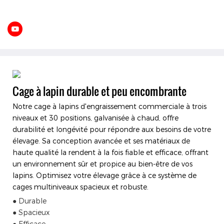
Cage à lapin durable et peu encombrante
Notre cage à lapins d'engraissement commerciale à trois
niveaux et 30 positions, galvanisée à chaud, offre
durabilité et longévité pour répondre aux besoins de votre
élevage. Sa conception avancée et ses matériaux de
haute qualité la rendent à la fois fiable et efficace, offrant
un environnement sûr et propice au bien-être de vos
lapins. Optimisez votre élevage grâce à ce système de
cages multiniveaux spacieux et robuste.
● Durable
● Spacieux
● Efficace