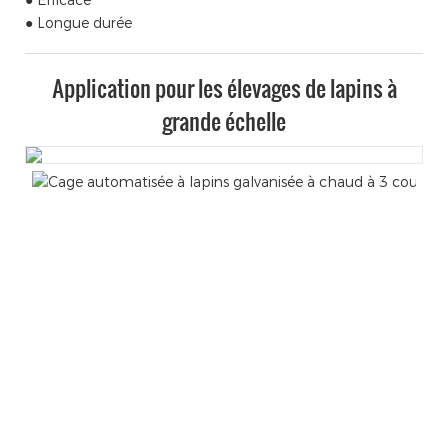
● Longue durée
Application pour les élevages de lapins à
grande échelle