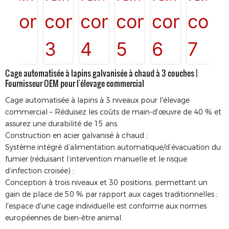
Cage automatisée à lapins galvanisée à chaud à 3 couches |
Fournisseur OEM pour l'élevage commercial
Cage automatisée à lapins à 3 niveaux pour l'élevage
commercial – Réduisez les coûts de main-d'œuvre de 40 % et
assurez une durabilité de 15 ans.
Construction en acier galvanisé à chaud ;
Système intégré d’alimentation automatique/d’évacuation du
fumier (réduisant l’intervention manuelle et le risque
d’infection croisée) ;
Conception à trois niveaux et 30 positions, permettant un
gain de place de 50 % par rapport aux cages traditionnelles ;
l'espace d'une cage individuelle est conforme aux normes
européennes de bien-être animal.