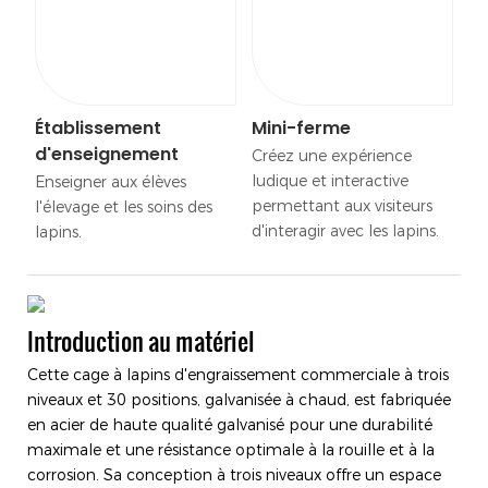
Établissement
Mini-ferme
d'enseignement
Créez une expérience
ludique et interactive
Enseigner aux élèves
permettant aux visiteurs
l'élevage et les soins des
d'interagir avec les lapins.
lapins.
Introduction au matériel
Cette cage à lapins d'engraissement commerciale à trois
niveaux et 30 positions, galvanisée à chaud, est fabriquée
en acier de haute qualité galvanisé pour une durabilité
maximale et une résistance optimale à la rouille et à la
corrosion. Sa conception à trois niveaux offre un espace