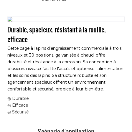
Durable, spacieux, résistant à la rouille,
efficace
Cette cage à lapins d'engraissement commerciale à trois
niveaux et 30 positions, galvanisée à chaud, offre
durabilité et résistance à la corrosion. Sa conception à
plusieurs niveaux facilite l'accès et optimise l'alimentation
et les soins des lapins. Sa structure robuste et son
agencement spacieux offrent un environnement
confortable et sécurisé, propice à leur bien-être.
◎ Durable
◎ Efficace
◎ Sécurisé
Scénario d'application