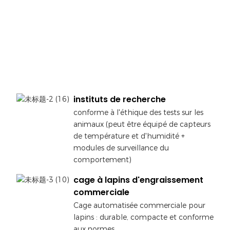
instituts de recherche
conforme à l'éthique des tests sur les
animaux (peut être équipé de capteurs
de température et d'humidité +
modules de surveillance du
comportement)
cage à lapins d'engraissement
commerciale
Cage automatisée commerciale pour
lapins : durable, compacte et conforme
aux normes.