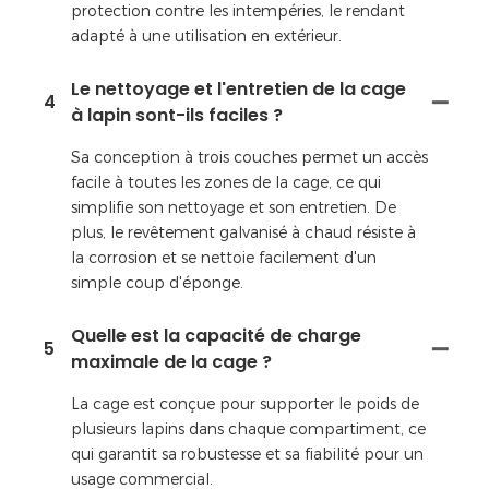
protection contre les intempéries, le rendant
adapté à une utilisation en extérieur.
Le nettoyage et l'entretien de la cage
4
à lapin sont-ils faciles ?
Sa conception à trois couches permet un accès
facile à toutes les zones de la cage, ce qui
simplifie son nettoyage et son entretien. De
plus, le revêtement galvanisé à chaud résiste à
la corrosion et se nettoie facilement d'un
simple coup d'éponge.
Quelle est la capacité de charge
5
maximale de la cage ?
La cage est conçue pour supporter le poids de
plusieurs lapins dans chaque compartiment, ce
qui garantit sa robustesse et sa fiabilité pour un
usage commercial.