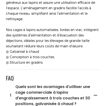
généreux aux lapins et assure une utilisation efficace de
l'espace. L'aménagement en gradins facilite l'accès à
chaque niveau, simplifiant ainsi l'alimentation et le
nettoyage.
Nos cages à lapins automatisées, livrées en vrac, intègrent
des systèmes d'alimentation et d'évacuation des
déjections, idéales pour les élevages de grande taille
souhaitant réduire leurs coûts de main-d'œuvre.
◎ Galvanisé à chaud
◎ Conception à trois couches
◎ Structure en gradins
FAQ
Quels sont les avantages d'utiliser une
cage commerciale à lapins
1
d'engraissement à trois couches et 30
positions, galvanisée à chaud ?