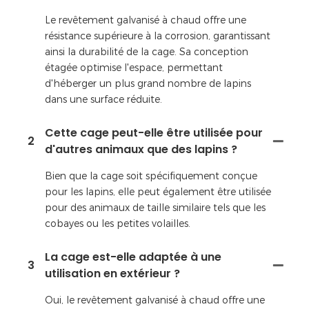
Le revêtement galvanisé à chaud offre une
résistance supérieure à la corrosion, garantissant
ainsi la durabilité de la cage. Sa conception
étagée optimise l'espace, permettant
d'héberger un plus grand nombre de lapins
dans une surface réduite.
Cette cage peut-elle être utilisée pour
2
d'autres animaux que des lapins ?
Bien que la cage soit spécifiquement conçue
pour les lapins, elle peut également être utilisée
pour des animaux de taille similaire tels que les
cobayes ou les petites volailles.
La cage est-elle adaptée à une
3
utilisation en extérieur ?
Oui, le revêtement galvanisé à chaud offre une