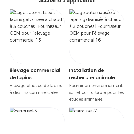
élevage commercial
Installation de
de lapins
recherche animale
Élevage efficace de lapins
Fournir un environnement
à des fins commerciales.
sûr et confortable pour les
études animales.