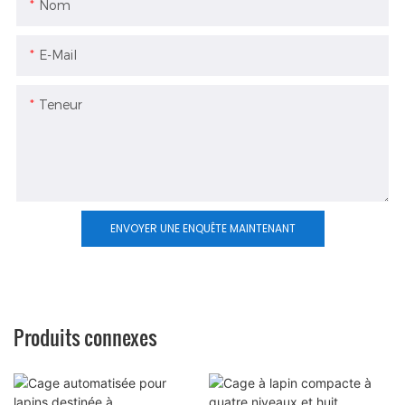
Nom
E-Mail
Teneur
ENVOYER UNE ENQUÊTE MAINTENANT
Produits connexes