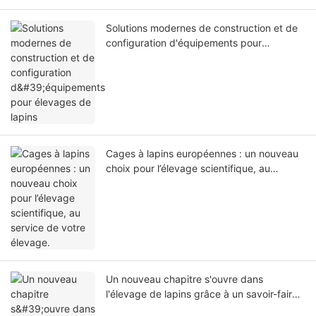
Solutions modernes de construction et de
configuration d'équipements pour
élevages de lapins
Cages à lapins européennes : un nouveau
choix pour l’élevage scientifique, au
service de votre élevage.
Un nouveau chapitre s'ouvre dans
l'élevage de lapins grâce à un savoir-faire
de qualité : Guide complet pour le choix