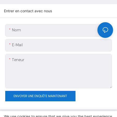
Entrer en contact avec nous
Nom
E-Mail
Teneur
ENVOYER UNE ENQUÊTE MAINTENANT
We use cookies to ensure that we give you the best experience