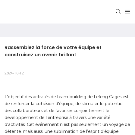
Rassemblez la force de votre équipe et 
construisez un avenir brillant
2024-10-12
L'objectif des activités de team building de Lefeng Cages est
de renforcer la cohésion d'équipe, de stimuler le potentiel
des collaborateurs et de favoriser conjointement le
développement de l'entreprise à travers une variété
d'activités. Cet événement n'est pas seulement un voyage de
détente, mais aussi une sublimation de l'esprit d'équipe.