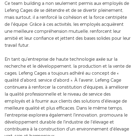
Ce team building a non seulement permis aux employés de
Lefeng Cages de se détendre et de se divertir pleinement,
mais surtout, il a renforcé la cohésion et la force centripète
de l'équipe. Grâce à ces activités, les employés acquièrent
une meilleure compréhension mutuelle, renforcent leur
amitié et leur confiance et jettent des bases solides pour leur
travail futur.
En tant qu'entreprise de haute technologie axée sur la
recherche et le développement, la production et la vente de
cages, Lefeng Cages a toujours adhéré au concept de «
qualité d'abord, service d'abord ». À l'avenir, Lefeng Cage
continuera à renforcer la constitution d'équipes, à améliorer
la qualité professionnelle et le niveau de service des
employés et à fournir aux clients des solutions d'élevage de
meilleure qualité et plus efficaces. Dans le même temps,
l'entreprise explorera également l'innovation, promouvra le
développement durable de l'industrie de l'élevage et
contribuera à la construction d'un environnement d'élevage