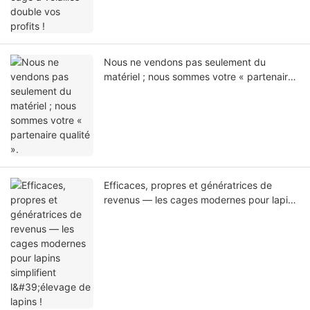
Nous ne vendons pas seulement du
matériel ; nous sommes votre « partenaire
qualité ».
Efficaces, propres et génératrices de
revenus — les cages modernes pour lapins
simplifient l'élevage de lapins !