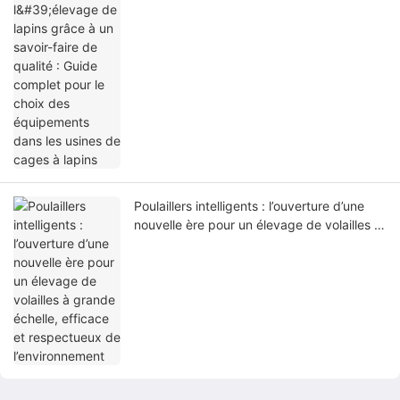
des équipements dans les usines de cages
à lapins
Poulaillers intelligents : l’ouverture d’une
nouvelle ère pour un élevage de volailles à
grande échelle, efficace et respectueux de
l’environnement