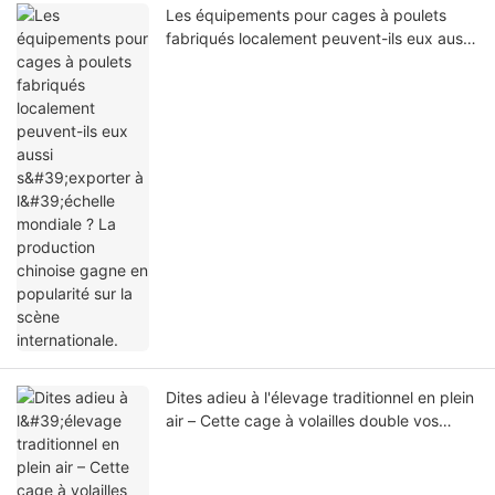
Les équipements pour cages à poulets
fabriqués localement peuvent-ils eux aussi
s'exporter à l'échelle mondiale ? La
production chinoise gagne en popularité
sur la scène internationale.
Dites adieu à l'élevage traditionnel en plein
air – Cette cage à volailles double vos
profits !