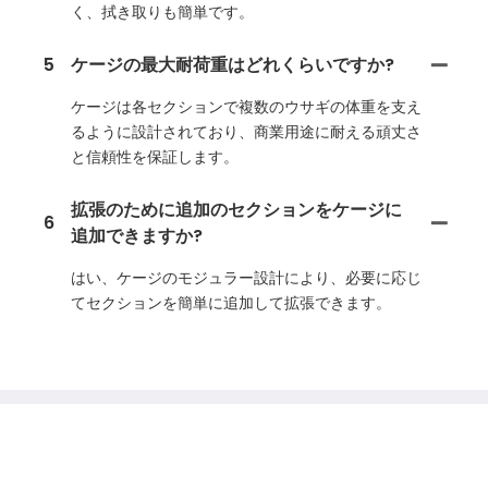
く、拭き取りも簡単です。
5
ケージの最大耐荷重はどれくらいですか?
ケージは各セクションで複数のウサギの体重を支え
るように設計されており、商業用途に耐える頑丈さ
と信頼性を保証します。
拡張のために追加のセクションをケージに
6
追加できますか?
はい、ケージのモジュラー設計により、必要に応じ
てセクションを簡単に追加して拡張できます。
お気軽に
私たちと連絡