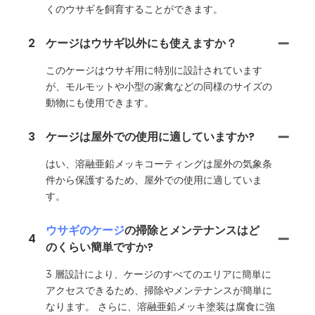
くのウサギを飼育することができます。
2
ケージはウサギ以外にも使えますか？
このケージはウサギ用に特別に設計されています
が、モルモットや小型の家禽などの同様のサイズの
動物にも使用できます。
3
ケージは屋外での使用に適していますか?
はい、溶融亜鉛メッキコーティングは屋外の気象条
件から保護するため、屋外での使用に適していま
す。
ウサギのケージ
の掃除とメンテナンスはど
4
のくらい簡単ですか?
3 層設計により、ケージのすべてのエリアに簡単に
アクセスできるため、掃除やメンテナンスが簡単に
なります。 さらに、溶融亜鉛メッキ塗装は腐食に強