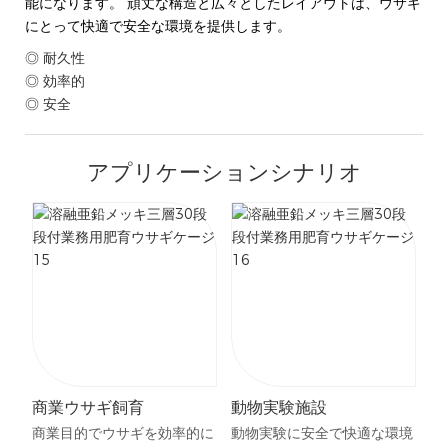
能になります。 頑丈な構造と広々としたレイアウトは、ウサギ
にとって快適で安全な環境を提供します。
◎ 耐久性
◎ 効率的
◎ 安全
アプリケーションシナリオ
商業ウサギ飼育
動物実験施設
商業目的でウサギを効率的に
動物実験に安全で快適な環境