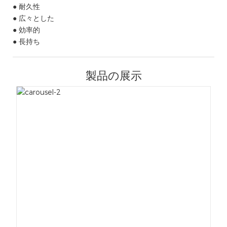
● 耐久性
● 広々とした
● 効率的
● 長持ち
製品の展示