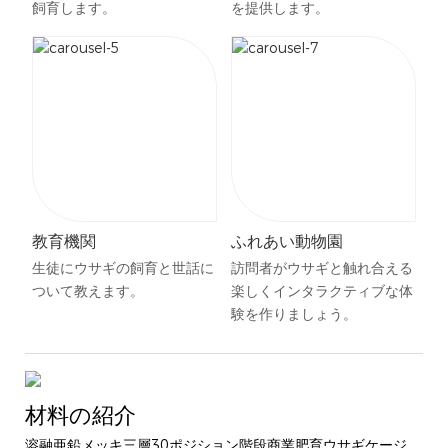
飼育します。
を提供します。
教育機関
ふれあい動物園
生徒にウサギの飼育と世話に
訪問者がウサギと触れ合える
ついて教えます。
楽しくインタラクティブな体
験を作りましょう。
材料の紹介
溶融亜鉛メッキ三層30ポジション階段商業肥育ウサギケージ