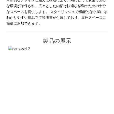
革新的なデザインと頑丈な構造により、鶏にとって安全で安心
な環境が確保され、広々とした内部は快適な移動のための十分
なスペースを提供します。 スタイリッシュで機能的な小屋には
わかりやすい組み立て説明書が付属しており、屋外スペースに
簡単に追加できます。
製品の展示