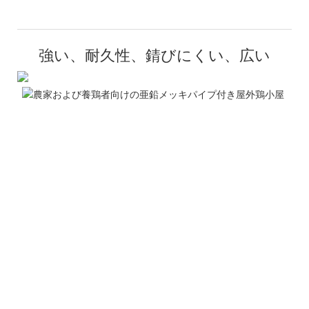
強い、耐久性、錆びにくい、広い