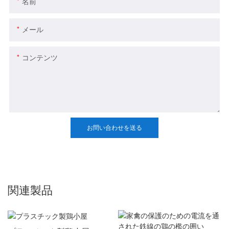
名前
メール
コンテンツ
お問い合わせを送る
関連製品