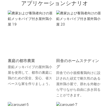
アプリケーションシナリオ
裏庭の都市農業
田舎のホームステディン
グ
亜鉛メッキパイプの屋外鶏小
屋を使用して、都市の裏庭に
田舎での小規模養鶏向けに設
鶏のための安全、安心、省ス
計された頑丈で耐久性のある
ペースな家を作りましょう。
屋外鶏小屋で、群れを外敵か
ら守りながら自由に歩き回る
ことができます。