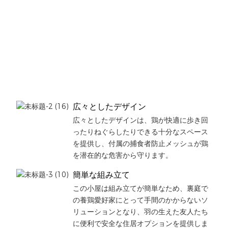
広々としたデザイン
広々としたデザインは、鶏が快適に歩き回
ったりねぐらしたりできる十分なスペース
を提供し、付属の捕食者防止メッシュが鶏
を潜在的な危害から守ります。
簡単な組み立て
この小屋は組み立てが簡単なため、裏庭で
の養鶏愛好家にとって手間のかからないソ
リューションとなり、羽の生えた友人たち
に便利で安全な住居オプションを提供しま