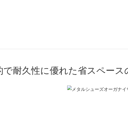
的で耐久性に優れた省スペース