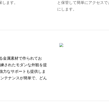
保します。
と保管して簡単にアクセスで
にします。
る金属素材で作られてお
洗練されたモダンな外観を提
強力なサポートも提供しま
メンテナンスが簡単で、どん