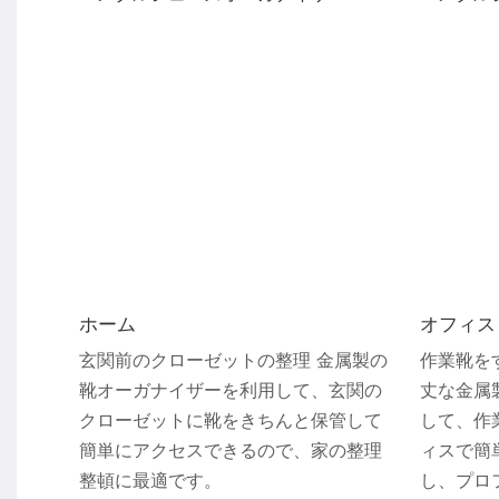
ホーム
オフィス
玄関前のクローゼットの整理 金属製の
作業靴を
靴オーガナイザーを利用して、玄関の
丈な金属
クローゼットに靴をきちんと保管して
して、作
簡単にアクセスできるので、家の整理
ィスで簡
整頓に最適です。
し、プロ