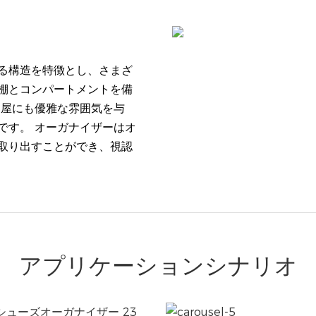
納
る構造を特徴とし、さまざ
棚とコンパートメントを備
部屋にも優雅な雰囲気を与
です。 オーガナイザーはオ
取り出すことができ、視認
アプリケーションシナリオ