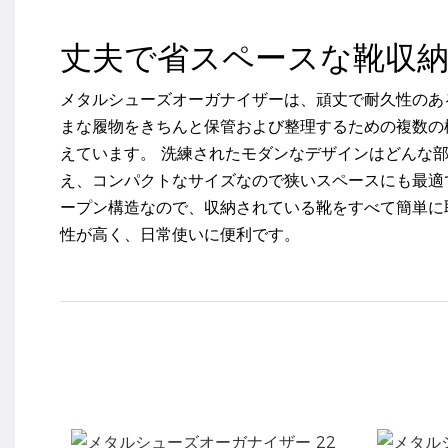
丈夫で省スペースな靴収
メタルシューズオーガナイザーは、頑丈で耐久性のあ
まな履物をきちんと保管および整理するための複数の
えています。 洗練されたモダンなデザインはどんな
え、コンパクトなサイズなので狭いスペースにも最適
ープン構造なので、収納されている靴をすべて簡単に
性が高く、日常使いに便利です。