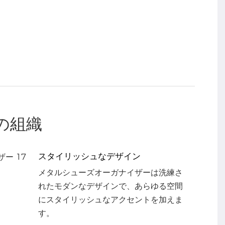
の組織
スタイリッシュなデザイン
メタルシューズオーガナイザーは洗練さ
れたモダンなデザインで、あらゆる空間
にスタイリッシュなアクセントを加えま
す。