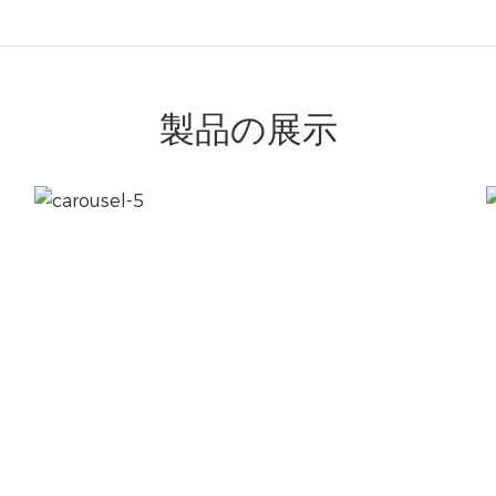
製品の展示