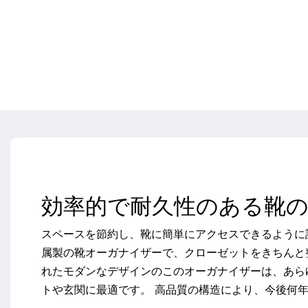
効率的で耐久性のある靴
スペースを節約し、靴に簡単にアクセスできるように
属製の靴オーガナイザーで、クローゼットをきちんと
れたモダンなデザインのこのオーガナイザーは、あら
トや玄関に最適です。 高品質の構造により、今後何