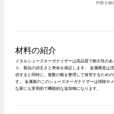
外観を確
材料の紹介
メタルシューズオーガナイザーは高品質で耐久性のあ
り、製品の頑丈さと寿命を保証します。 金属構造は
供すると同時に、複数の靴を整理して保管するための
す。 金属製のこのシューズオーガナイザーは掃除や
な家にも実用的で機能的な追加物になります。