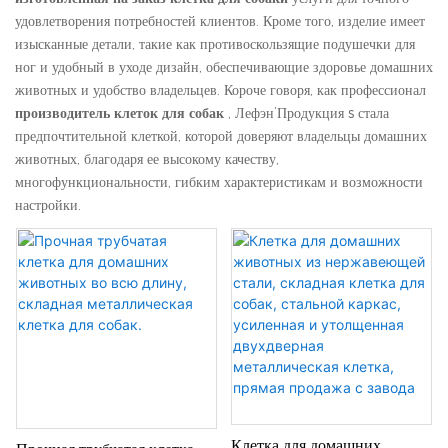
удовлетворения потребностей клиентов. Кроме того, изделие имеет
изысканные детали, такие как противоскользящие подушечки для
ног и удобный в уходе дизайн, обеспечивающие здоровье домашних
животных и удобство владельцев. Короче говоря, как профессионал
производитель клеток для собак
, Лефэн’Продукция s стала
предпочтительной клеткой, которой доверяют владельцы домашних
животных, благодаря ее высокому качеству,
многофункциональности, гибким характеристикам и возможности
настройки.
Клетка для домашних