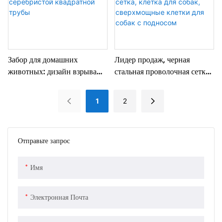
Забор для домашних
Лидер продаж, черная
животных: дизайн взрыва
стальная проволочная сетка,
серебристой квадратной
клетка для собак,
трубы
сверхмощные клетки для
1
2
собак с подносом
Отправьте запрос
Имя
Электронная Почта