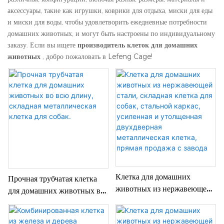
аксессуары, такие как игрушки, коврики для отдыха, миски для еды
и миски для воды, чтобы удовлетворить ежедневные потребности
домашних животных, и могут быть настроены по индивидуальному
заказу. Если вы ищете
производитель клеток для домашних
животных
, добро пожаловать в Lefeng Cage!
Клетка для домашних
Прочная трубчатая клетка
животных из нержавеющей
для домашних животных во
стали, складная клетка для
всю длину, складная
собак, стальной каркас,
металлическая клетка для