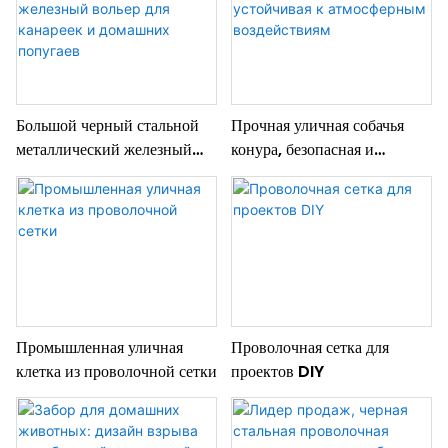
Большой черный стальной
Прочная уличная собачья
металлический железный
конура, безопасная и
вольер для канареек и
устойчивая к атмосферным
домашних попугаев
воздействиям
Промышленная уличная
Проволочная сетка для
клетка из проволочной сетки
проектов DIY