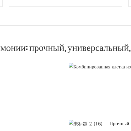
рмонии: прочный, универсальный
Прочный