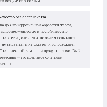
ем воздухе беззаботным.
качество без беспокойства
ва до антикоррозионной обработки железа,
 самоотверженностью и настойчивостью
 что клетка долговечна, не боится испытания
, не выцветает и не ржавеет. и сопровождает
 Это надежный домашний продукт для вас. Выбор
древесины — это идеальное сочетание
качества.