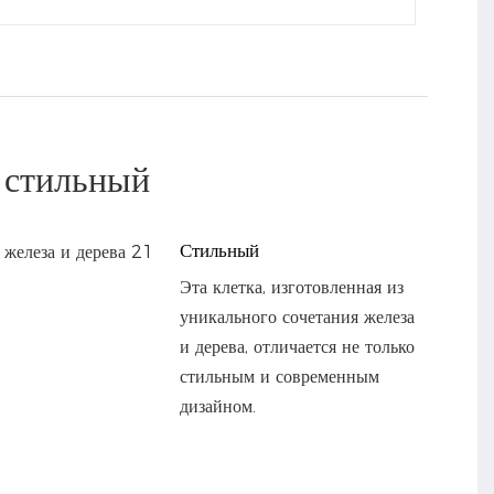
, стильный
Стильный
Эта клетка, изготовленная из
уникального сочетания железа
и дерева, отличается не только
стильным и современным
дизайном.