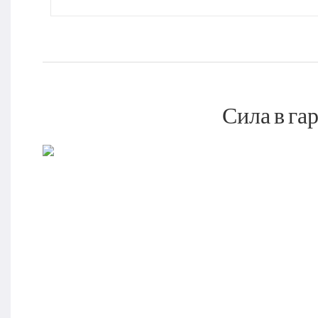
Сила в га