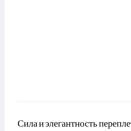
Сила и элегантность перепл