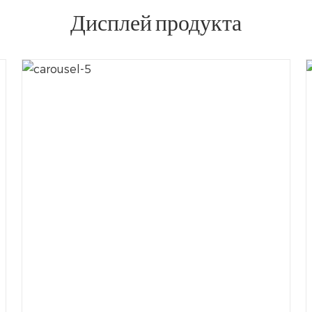
Дисплей продукта