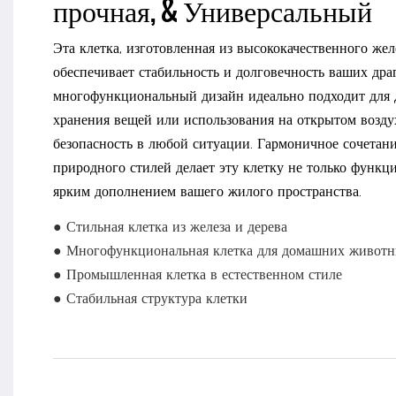
прочная, & Универсальный
Эта клетка, изготовленная из высококачественного желе
обеспечивает стабильность и долговечность ваших др
многофункциональный дизайн идеально подходит для
хранения вещей или использования на открытом возду
безопасность в любой ситуации. Гармоничное сочетан
природного стилей делает эту клетку не только функц
ярким дополнением вашего жилого пространства.
● Стильная клетка из железа и дерева
● Многофункциональная клетка для домашних живот
● Промышленная клетка в естественном стиле
● Стабильная структура клетки