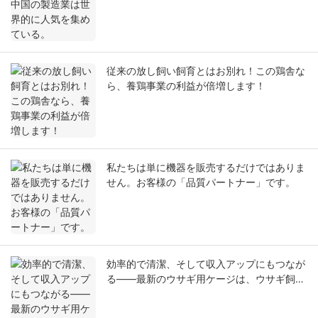
従来の放し飼い飼育とはお別れ！この鶏舎な
ら、養鶏事業の利益が倍増します！
私たちは単に機器を販売するだけではありま
せん。お客様の「品質パートナー」です。
効率的で清潔、そして収入アップにもつなが
る――最新のウサギ用ケージは、ウサギ飼育
をより簡単にします！