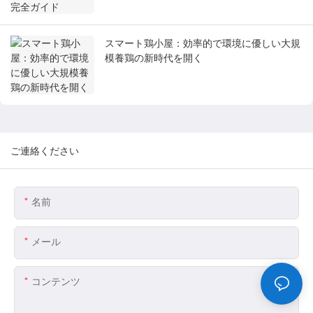
スマート鶏小屋：効率的で環境に優しい大規
模養鶏の新時代を開く
ご連絡ください
名前
メール
コンテンツ