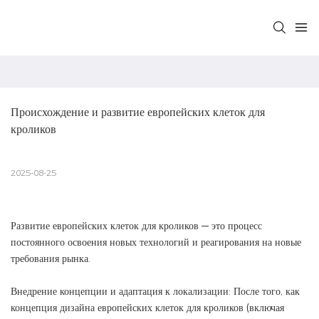
Происхождение и развитие европейских клеток для 
кроликов
2025-08-25
Развитие европейских клеток для кроликов — это процесс
постоянного освоения новых технологий и реагирования на новые
требования рынка.
Внедрение концепции и адаптация к локализации: После того, как
концепция дизайна европейских клеток для кроликов (включая