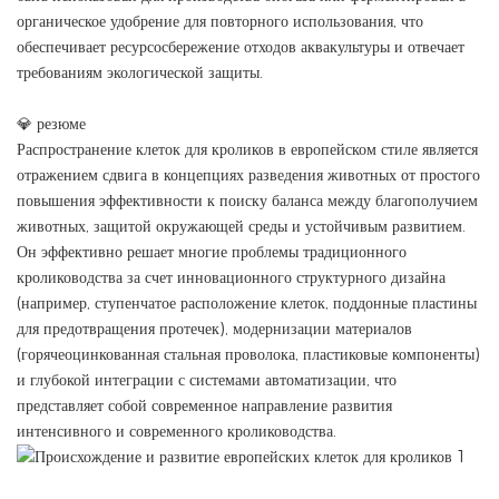
органическое удобрение для повторного использования, что
обеспечивает ресурсосбережение отходов аквакультуры и отвечает
требованиям экологической защиты.
💎 резюме
Распространение клеток для кроликов в европейском стиле является
отражением сдвига в концепциях разведения животных от простого
повышения эффективности к поиску баланса между благополучием
животных, защитой окружающей среды и устойчивым развитием.
Он эффективно решает многие проблемы традиционного
кролиководства за счет инновационного структурного дизайна
(например, ступенчатое расположение клеток, поддонные пластины
для предотвращения протечек), модернизации материалов
(горячеоцинкованная стальная проволока, пластиковые компоненты)
и глубокой интеграции с системами автоматизации, что
представляет собой современное направление развития
интенсивного и современного кролиководства.