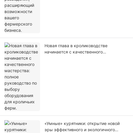
Новая глава в кролиководстве
начинается с качественного
мастерства: полное руководство по
выбору оборудования для кроличьих
ферм.
«Умные» курятники: открытие новой
эры эффективного и экологичного