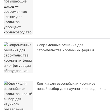
кроликов упрощают кролиководство!
Современные решения для
строительства кроличьих ферм и
конфигурации оборудования.
Клетки для европейских кроликов:
новый выбор для научного разведения,
расширяющий возможности вашего
фермерского бизнеса.