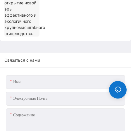
крупномасштабного птицеводства.
Связаться с нами
Имя
Электронная Почта
Содержание