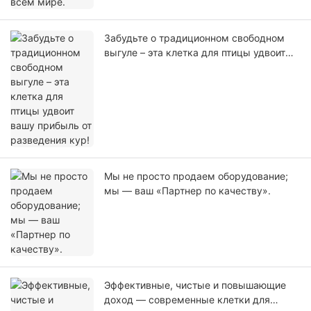
Забудьте о традиционном свободном
выгуле – эта клетка для птицы удвоит
вашу прибыль от разведения кур!
Мы не просто продаем оборудование;
мы — ваш «Партнер по качеству».
Эффективные, чистые и повышающие
доход — современные клетки для