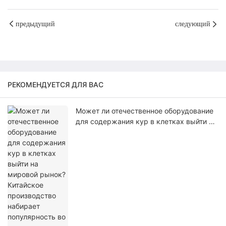
предыдущий
следующий
РЕКОМЕНДУЕТСЯ ДЛЯ ВАС
Может ли отечественное оборудование
для содержания кур в клетках выйти на
мировой рынок? Китайское
производство набирает популярность во
всем мире.